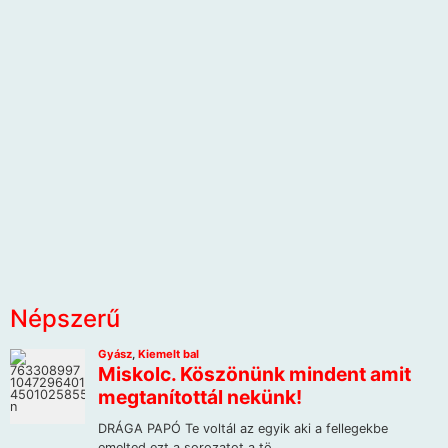
Népszerű