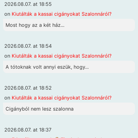
2026.08.07. at 18:55
on
Kiutálták a kassai cigányokat Szalonnáról?
Most hogy az a két ház...
2026.08.07. at 18:54
on
Kiutálták a kassai cigányokat Szalonnáról?
A tótoknak volt annyi eszük, hogy...
2026.08.07. at 18:52
on
Kiutálták a kassai cigányokat Szalonnáról?
Cigányból nem lesz szalonna
2026.08.07. at 18:37