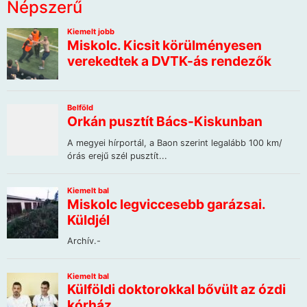
Népszerű