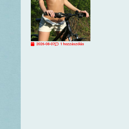
2026-08-07
1 hozzászólás