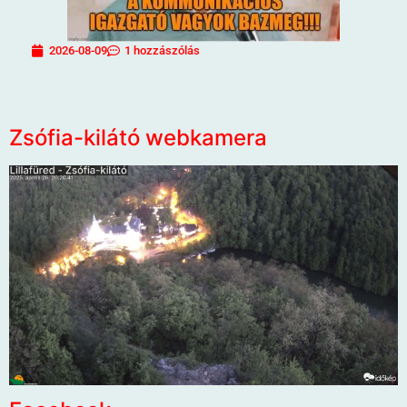
2026-08-09
1 hozzászólás
Zsófia-kilátó webkamera