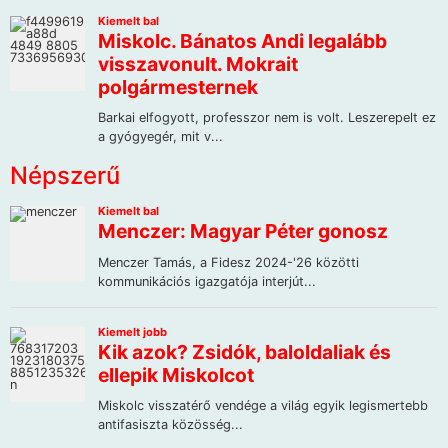
Népszerű