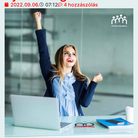
2022.09.06.
07:12
4 hozzászólás