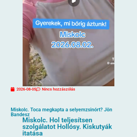
2026-08-05
Nincs hozzászólás
Miskolc. Toca megkapta a selyemzsinórt? Jön
Bandesz