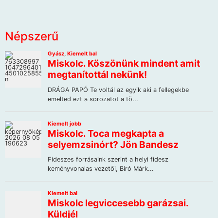
Népszerű