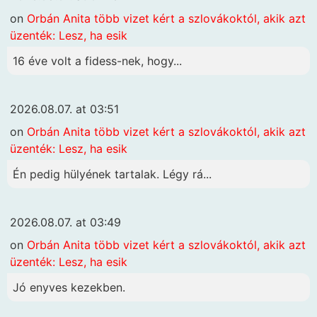
on
Orbán Anita több vizet kért a szlovákoktól, akik azt
üzenték: Lesz, ha esik
16 éve volt a fidess-nek, hogy...
2026.08.07. at 03:51
on
Orbán Anita több vizet kért a szlovákoktól, akik azt
üzenték: Lesz, ha esik
Én pedig hülyének tartalak. Légy rá...
2026.08.07. at 03:49
on
Orbán Anita több vizet kért a szlovákoktól, akik azt
üzenték: Lesz, ha esik
Jó enyves kezekben.