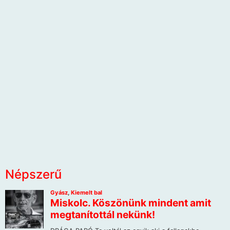
Népszerű