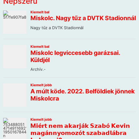
Népszerű