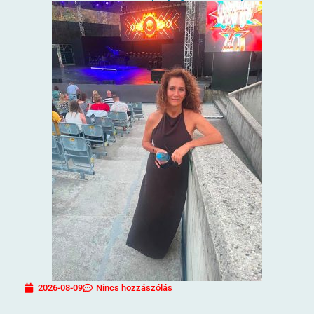
2026-08-09
Nincs hozzászólás