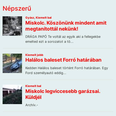
Népszerű