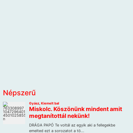
Népszerű