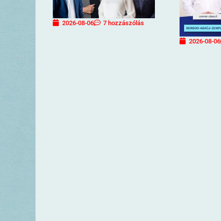
2026-08-06
7 hozzászólás
2026-08-06