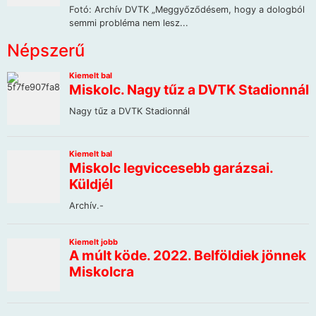
Népszerű