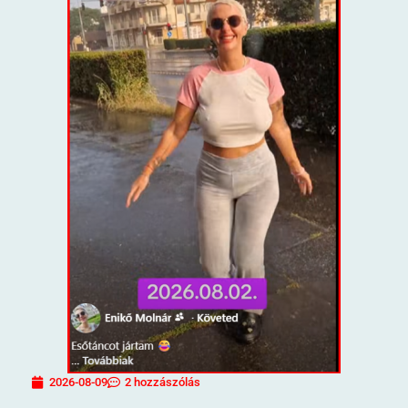
2026-08-09
2 hozzászólás