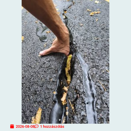
2026-08-08
1 hozzászólás