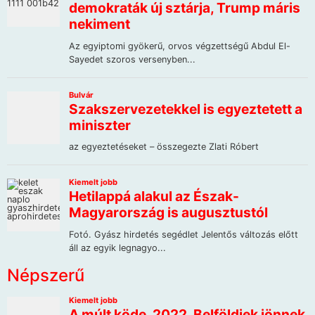
Népszerű