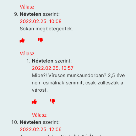
Válasz
Névtelen
szerint:
2022.02.25. 10:08
Sokan megbetegedtek.
Válasz
Névtelen
szerint:
2022.02.25. 10:57
Mibe?! Vírusos munkaundorban? 2,5 éve
nem csinálnak semmit, csak züllesztik a
várost.
Válasz
Névtelen
szerint:
2022.02.25. 12:06