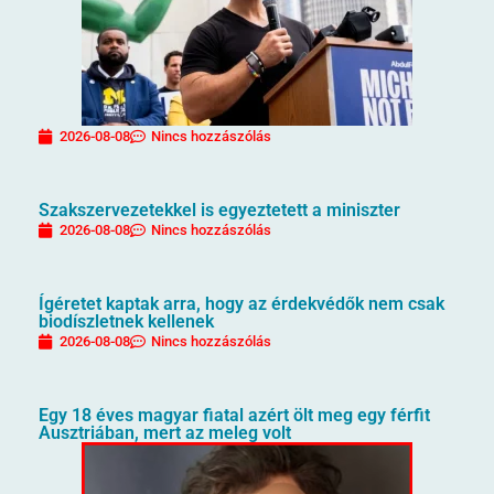
2026-08-08
Nincs hozzászólás
Szakszervezetekkel is egyeztetett a miniszter
2026-08-08
Nincs hozzászólás
Ígéretet kaptak arra, hogy az érdekvédők nem csak
biodíszletnek kellenek
2026-08-08
Nincs hozzászólás
Egy 18 éves magyar fiatal azért ölt meg egy férfit
Ausztriában, mert az meleg volt