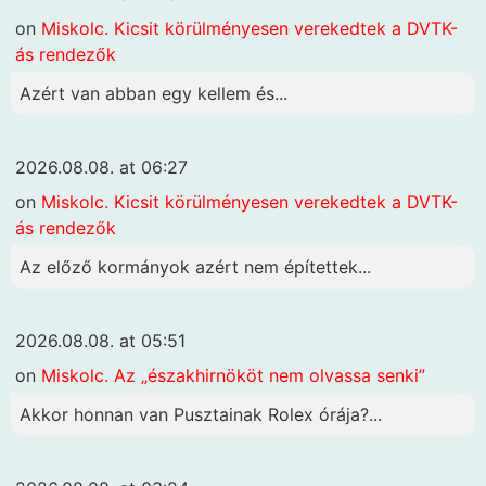
on
Miskolc. Kicsit körülményesen verekedtek a DVTK-
ás rendezők
Azért van abban egy kellem és...
2026.08.08. at 06:27
on
Miskolc. Kicsit körülményesen verekedtek a DVTK-
ás rendezők
Az előző kormányok azért nem építettek...
2026.08.08. at 05:51
on
Miskolc. Az „északhirnököt nem olvassa senki”
Akkor honnan van Pusztainak Rolex órája?...