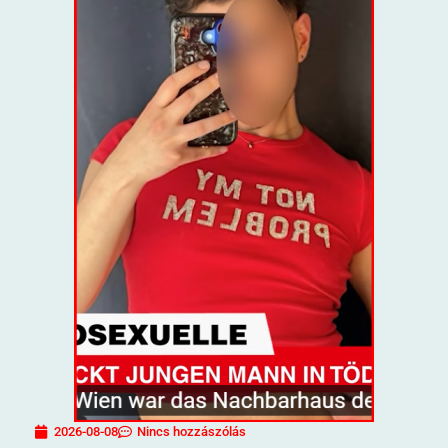
2026-08-08
Nincs hozzászólás