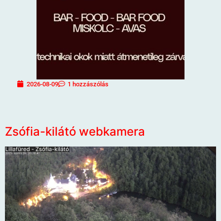
2026-08-09
1 hozzászólás
Zsófia-kilátó webkamera