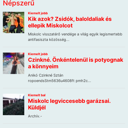
Népszerű