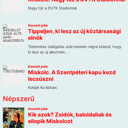
Népszerű