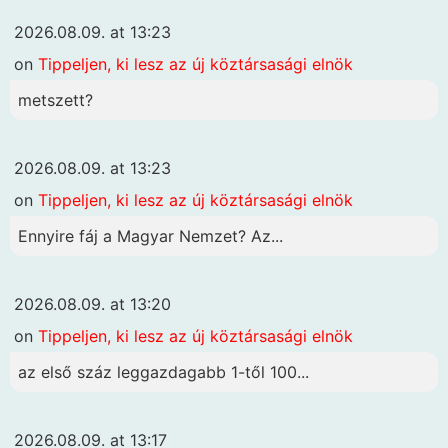
2026.08.09. at 13:23
on
Tippeljen, ki lesz az új köztársasági elnök
metszett?
2026.08.09. at 13:23
on
Tippeljen, ki lesz az új köztársasági elnök
Ennyire fáj a Magyar Nemzet? Az...
2026.08.09. at 13:20
on
Tippeljen, ki lesz az új köztársasági elnök
az első száz leggazdagabb 1-től 100...
2026.08.09. at 13:17