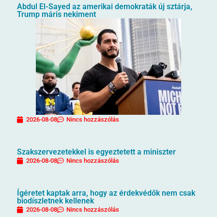
Abdul El-Sayed az amerikai demokraták új sztárja,
Trump máris nekiment
2026-08-08
Nincs hozzászólás
Szakszervezetekkel is egyeztetett a miniszter
2026-08-08
Nincs hozzászólás
Ígéretet kaptak arra, hogy az érdekvédők nem csak
biodíszletnek kellenek
2026-08-08
Nincs hozzászólás