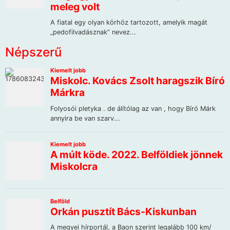
Népszerű