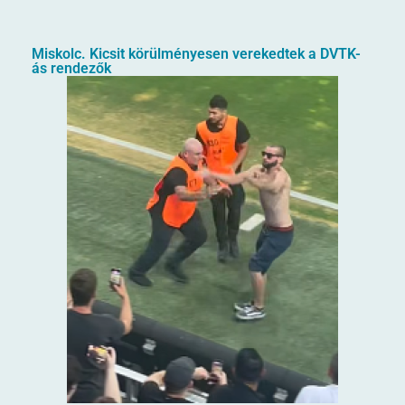
Miskolc. Kicsit körülményesen verekedtek a DVTK-
ás rendezők