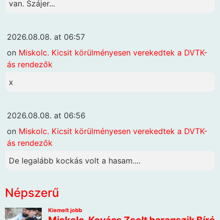
van. Szájer...
2026.08.08. at 06:57
on
Miskolc. Kicsit körülményesen verekedtek a DVTK-
ás rendezők
x
2026.08.08. at 06:56
on
Miskolc. Kicsit körülményesen verekedtek a DVTK-
ás rendezők
De legalább kockás volt a hasam....
Népszerű