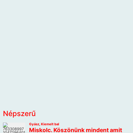
Népszerű