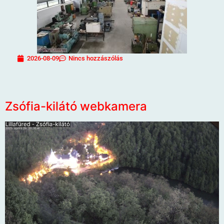
2026-08-09
Nincs hozzászólás
Zsófia-kilátó webkamera