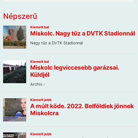
Népszerű