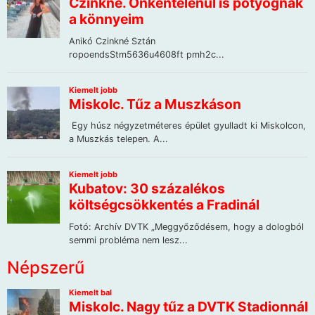
Népszerű