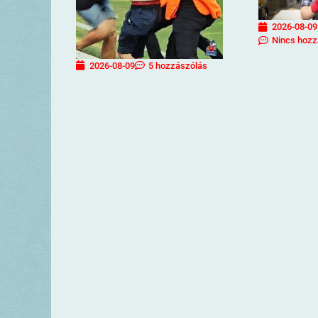
2026-08-09
Nincs hozz
2026-08-09
5 hozzászólás