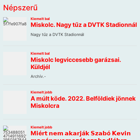
Népszerű