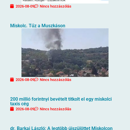
2026-08-09
Nincs hozzászólás
Miskolc. Tűz a Muszkáson
2026-08-09
Nincs hozzászólás
200 millió forintnyi bevételt titkolt el egy miskolci
taxis cég
2026-08-09
Nincs hozzászólás
dr. Barkai László: A legtöbb újszülöttet Miskolcon