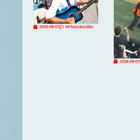
2026-08-07
34 hozzászólás
2026-08-07