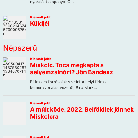
Népszerű