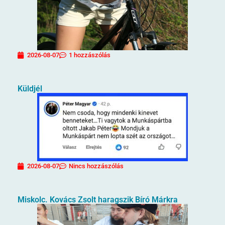
2026-08-07
1 hozzászólás
Küldjél
2026-08-07
Nincs hozzászólás
Miskolc. Kovács Zsolt haragszik Bíró Márkra