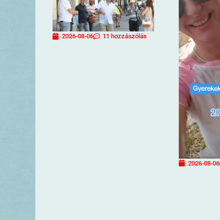
2026-08-06
11 hozzászólás
2026-08-06