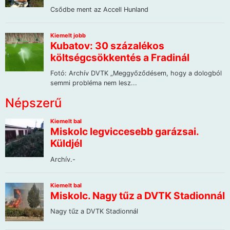
Népszerű