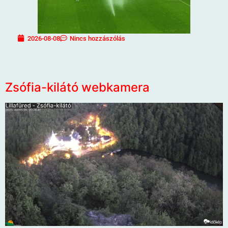
2026-08-08
Nincs hozzászólás
Zsófia-kilátó webkamera