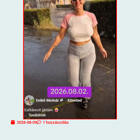
2026-08-09
1 hozzászólás