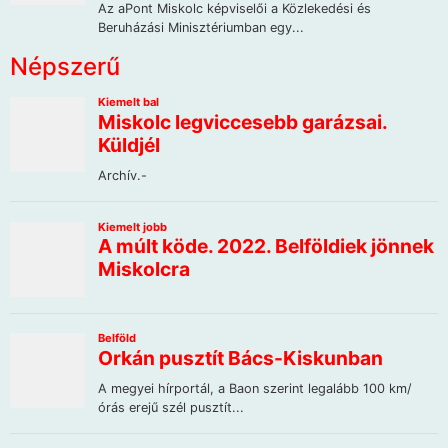
Népszerű