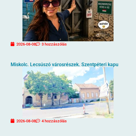
2026-08-08
3 hozzászólás
Miskolc. Lecsúszó városrészek. Szentpéteri kapu
2026-08-08
4 hozzászólás