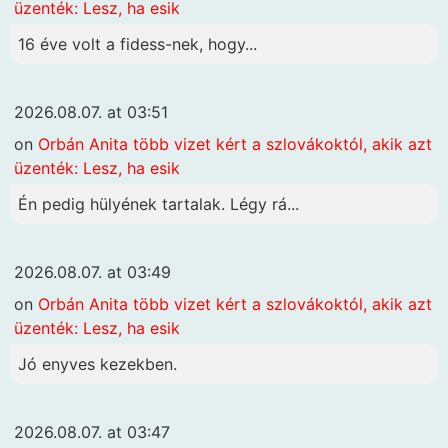
üzenték: Lesz, ha esik
16 éve volt a fidess-nek, hogy...
2026.08.07. at 03:51
on
Orbán Anita több vizet kért a szlovákoktól, akik azt
üzenték: Lesz, ha esik
Én pedig hülyének tartalak. Légy rá...
2026.08.07. at 03:49
on
Orbán Anita több vizet kért a szlovákoktól, akik azt
üzenték: Lesz, ha esik
Jó enyves kezekben.
2026.08.07. at 03:47