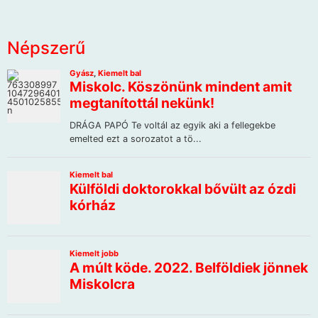
Népszerű