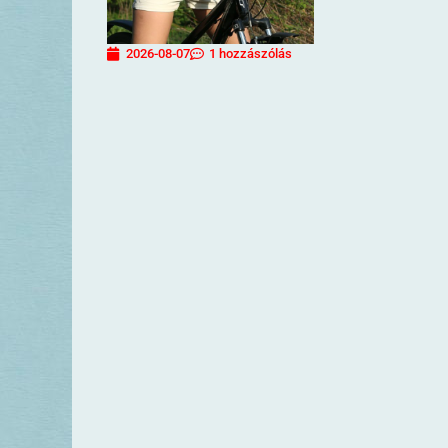
2026-08-07
1 hozzászólás