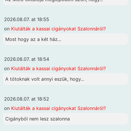
2026.08.07. at 18:55
on
Kiutálták a kassai cigányokat Szalonnáról?
Most hogy az a két ház...
2026.08.07. at 18:54
on
Kiutálták a kassai cigányokat Szalonnáról?
A tótoknak volt annyi eszük, hogy...
2026.08.07. at 18:52
on
Kiutálták a kassai cigányokat Szalonnáról?
Cigányból nem lesz szalonna