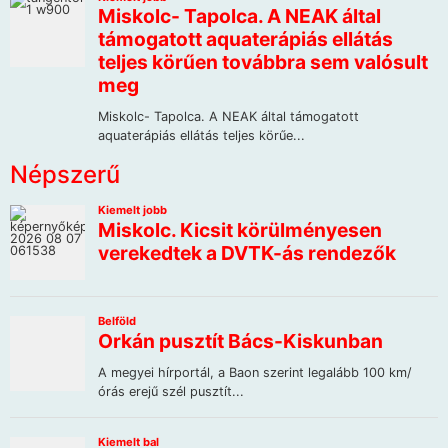
Népszerű