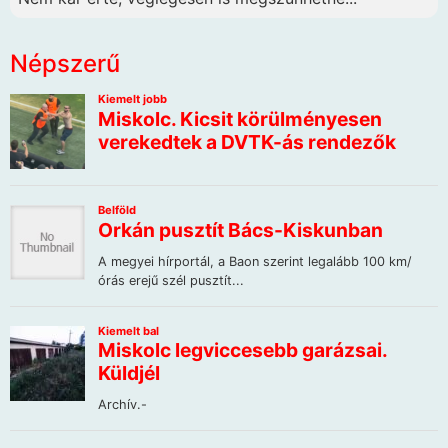
Népszerű