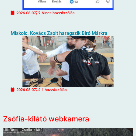
2026-08-07
Nincs hozzászólás
Miskolc. Kovács Zsolt haragszik Bíró Márkra
2026-08-07
1 hozzászólás
Zsófia-kilátó webkamera