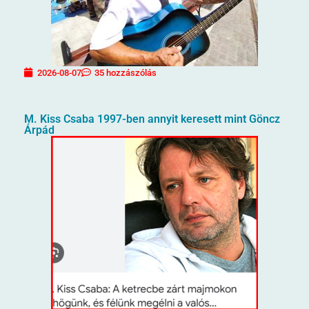
2026-08-07
35 hozzászólás
M. Kiss Csaba 1997-ben annyit keresett mint Göncz
Árpád