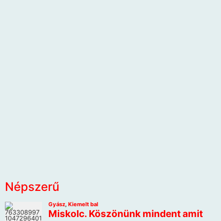
Népszerű