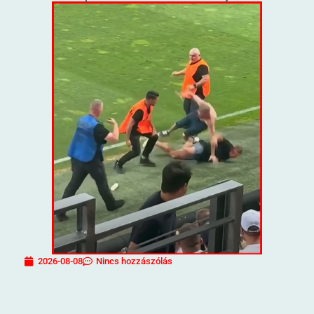
2026-08-08
Nincs hozzászólás