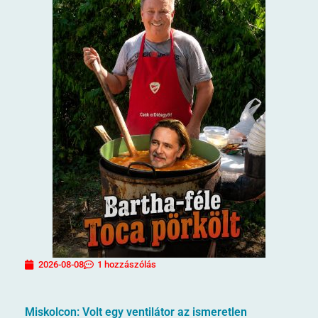
2026-08-08
1 hozzászólás
Miskolcon: Volt egy ventilátor az ismeretlen