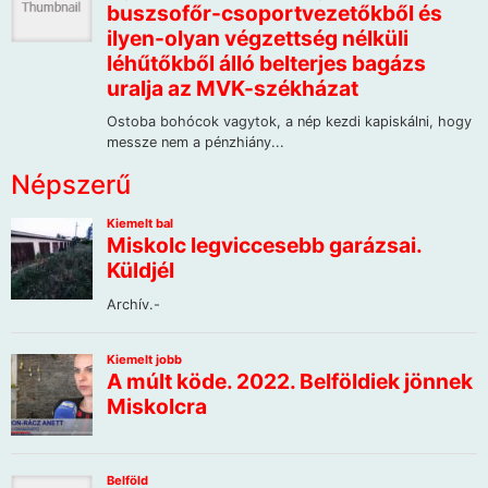
Népszerű