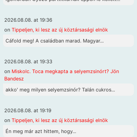
2026.08.08. at 19:36
on
Tippeljen, ki lesz az új köztársasági elnök
Cáfold meg! A családban marad. Magyar...
2026.08.08. at 19:33
on
Miskolc. Toca megkapta a selyemzsinórt? Jön
Bandesz
akko' meg milyen selyemzsinór? Talán cukros...
2026.08.08. at 19:19
on
Tippeljen, ki lesz az új köztársasági elnök
Én meg már azt hittem, hogy...