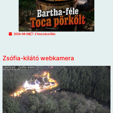
2026-08-08
2 hozzászólás
Zsófia-kilátó webkamera