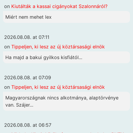
on
Kiutálták a kassai cigányokat Szalonnáról?
Miért nem mehet lex
2026.08.08. at 07:11
on
Tippeljen, ki lesz az új köztársasági elnök
Ha majd a bakui gyilkos kisfiától...
2026.08.08. at 07:09
on
Tippeljen, ki lesz az új köztársasági elnök
Magyarországnak nincs alkotmánya, alaptörvénye
van. Szájer...
2026.08.08. at 06:57