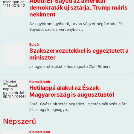
Népszerű