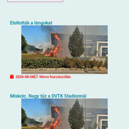
Eloltották a lángokat
2026-08-08
Nincs hozzászólás
Miskolc. Nagy tűz a DVTK Stadionnál