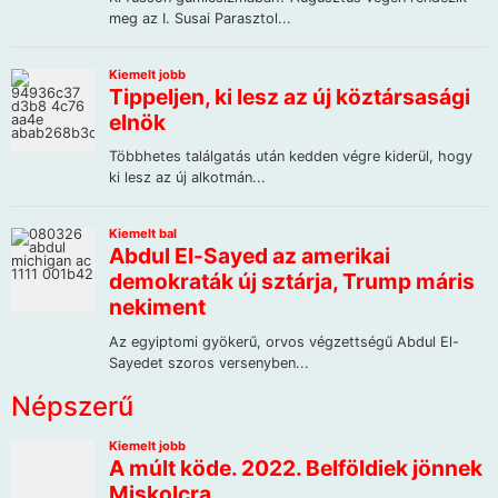
Népszerű