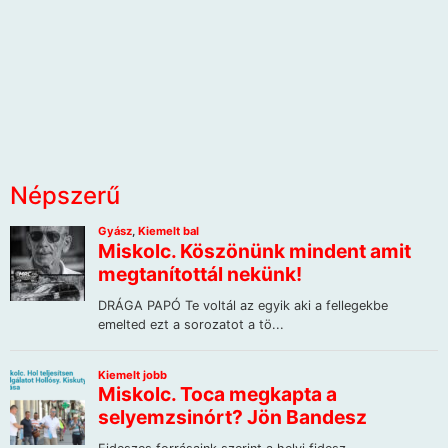
Népszerű