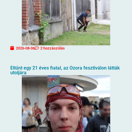
2026-08-06
2 hozzászólás
Eltűnt egy 21 éves fiatal, az Ozora fesztiválon látták
utoljára