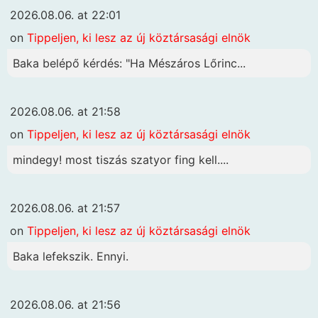
2026.08.06. at 22:01
on
Tippeljen, ki lesz az új köztársasági elnök
Baka belépő kérdés: "Ha Mészáros Lőrinc...
2026.08.06. at 21:58
on
Tippeljen, ki lesz az új köztársasági elnök
mindegy! most tiszás szatyor fing kell....
2026.08.06. at 21:57
on
Tippeljen, ki lesz az új köztársasági elnök
Baka lefekszik. Ennyi.
2026.08.06. at 21:56