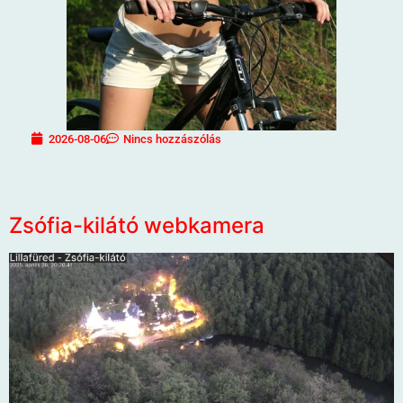
2026-08-06
Nincs hozzászólás
Zsófia-kilátó webkamera