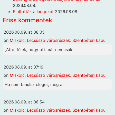
2026.08.08.
Eloltották a lángokat
2026.08.08.
Friss kommentek
2026.08.09. at 08:05
on
Miskolc. Lecsúszó városrészek. Szentpéteri kapu
„Attól félek, hogy ott már nemcsak...
2026.08.09. at 07:19
on
Miskolc. Lecsúszó városrészek. Szentpéteri kapu
Ha nem tanulsz eleget, még a...
2026.08.09. at 06:54
on
Miskolc. Lecsúszó városrészek. Szentpéteri kapu