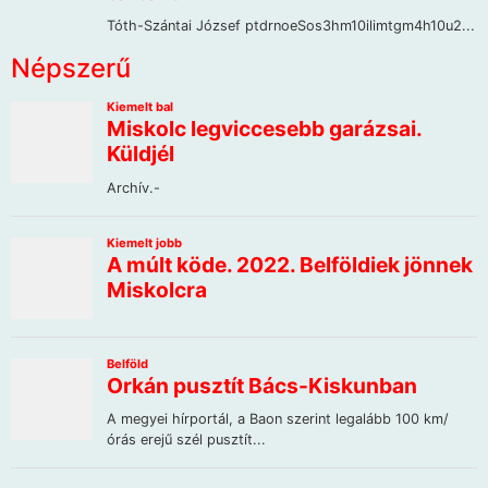
Népszerű