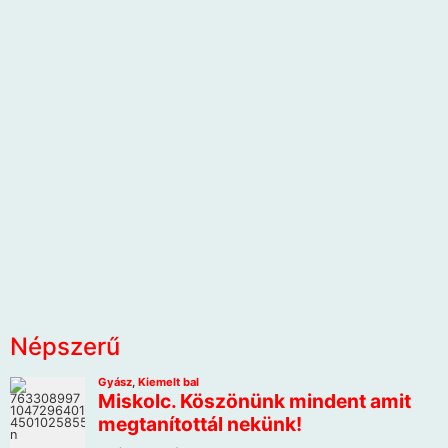
Népszerű