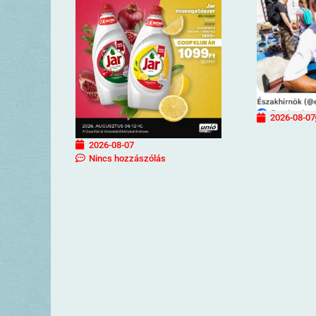
2026-08-07
2026-08-07
Nincs hozzászólás