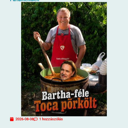
2026-08-08
1 hozzászólás