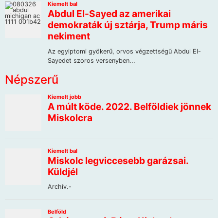
Népszerű