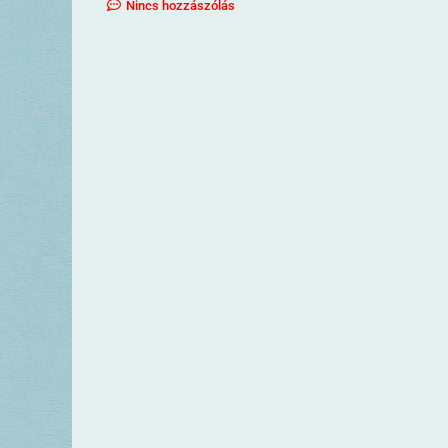
Nincs hozzászólás