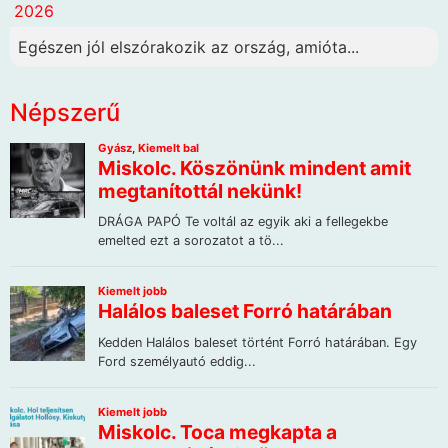
2026
Egészen jól elszórakozik az ország, amióta...
Népszerű