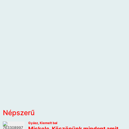
Népszerű