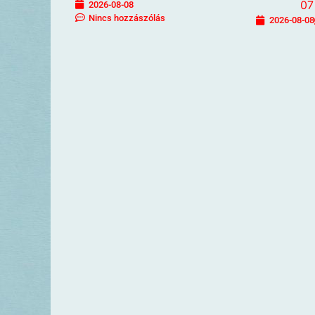
2026-08-08
Nincs hozzászólás
2026-08-08