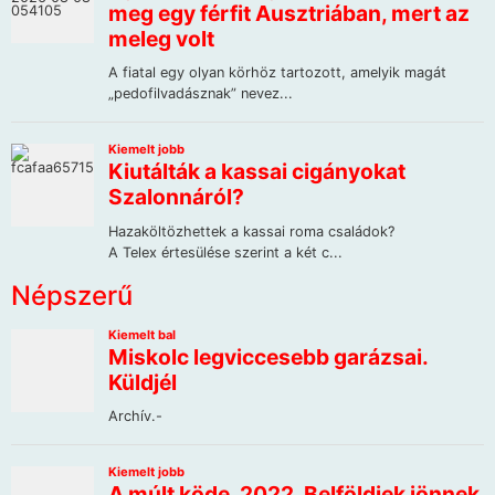
Népszerű