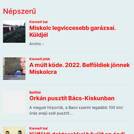
Népszerű