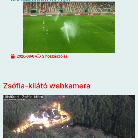
2026-08-07
2 hozzászólás
Zsófia-kilátó webkamera