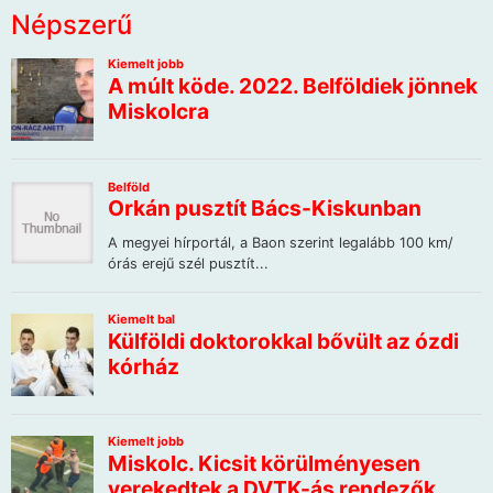
Népszerű