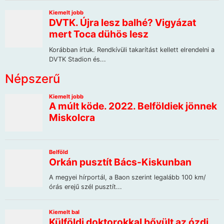
Népszerű