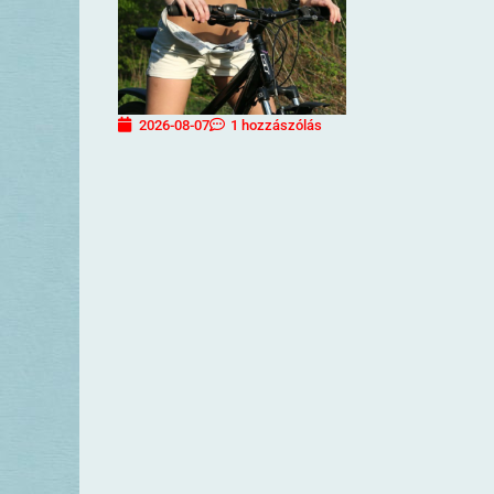
2026-08-07
1 hozzászólás