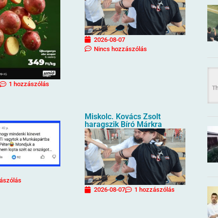
2026-08-07
Nincs hozzászólás
1 hozzászólás
Miskolc. Kovács Zsolt
haragszik Bíró Márkra
ászólás
2026-08-07
1 hozzászólás