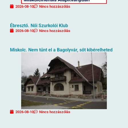
2026-08-10
Nincs hozzászólás
Ébresztő. Női Szurkolói Klub
2026-08-10
Nincs hozzászólás
Miskolc. Nem tűnt el a Bagolyvár, sőt kibérelheted
2026-08-10
Nincs hozzászólás