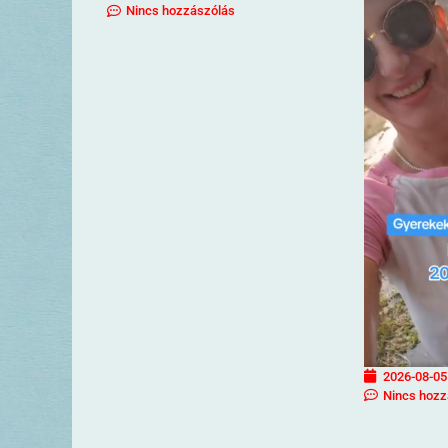
Nincs hozzászólás
2026-08-05
Nincs hozz