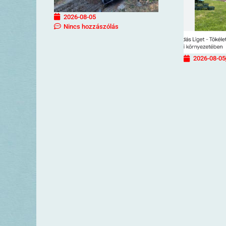
2026-08-05
Nincs hozzászólás
2026-08-05