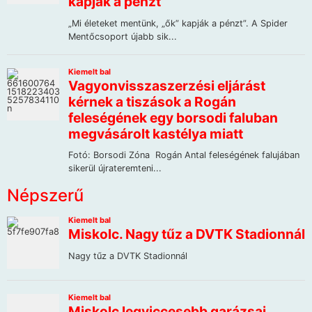
Népszerű