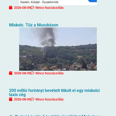
2026-08-09
Nincs hozzászólás
Miskolc. Tűz a Muszkáson
2026-08-09
Nincs hozzászólás
200 millió forintnyi bevételt titkolt el egy miskolci
taxis cég
2026-08-09
Nincs hozzászólás