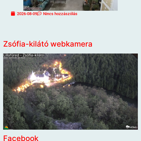
2026-08-09
Nincs hozzászólás
Zsófia-kilátó webkamera
Facebook