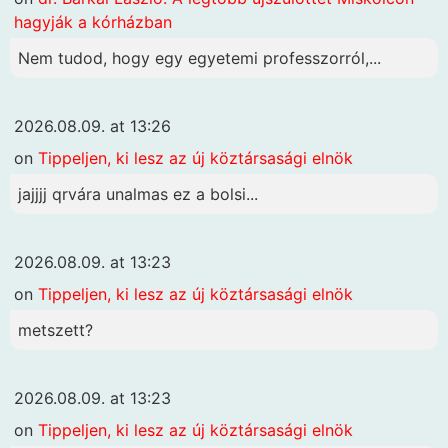
hagyják a kórházban
Nem tudod, hogy egy egyetemi professzorról,...
2026.08.09. at 13:26
on
Tippeljen, ki lesz az új köztársasági elnök
jajjjj qrvára unalmas ez a bolsi...
2026.08.09. at 13:23
on
Tippeljen, ki lesz az új köztársasági elnök
metszett?
2026.08.09. at 13:23
on
Tippeljen, ki lesz az új köztársasági elnök