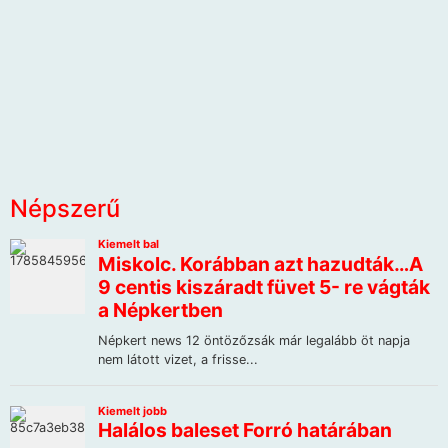
Népszerű