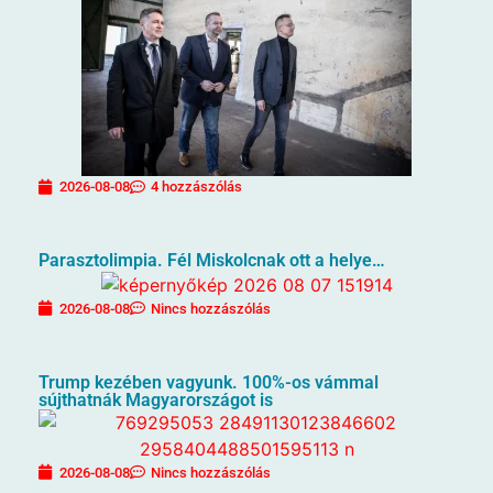
2026-08-08
4 hozzászólás
Parasztolimpia. Fél Miskolcnak ott a helye…
2026-08-08
Nincs hozzászólás
Trump kezében vagyunk. 100%-os vámmal
sújthatnák Magyarországot is
2026-08-08
Nincs hozzászólás